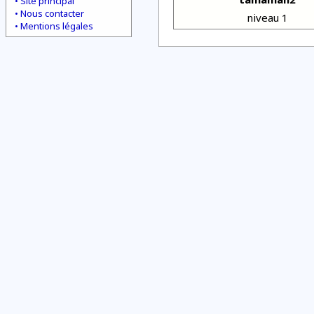
Site principal
Nous contacter
niveau 1
Mentions légales