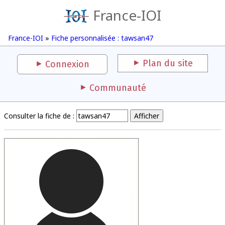
France-IOI
France-IOI
»
Fiche personnalisée : tawsan47
Plan du site
Connexion
Communauté
Consulter la fiche de :