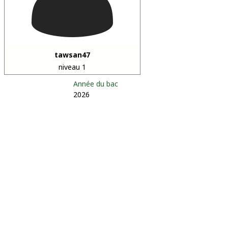
tawsan47
niveau 1
Année du bac
2026