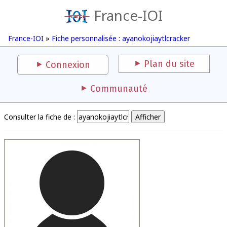
France-IOI
France-IOI
»
Fiche personnalisée : ayanokojiaytlcracker
Plan du site
Connexion
Communauté
Consulter la fiche de :