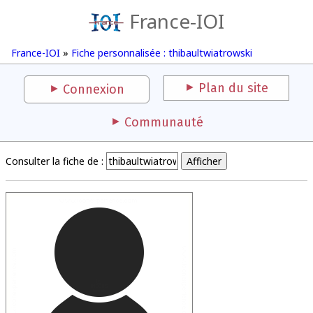
France-IOI
France-IOI
»
Fiche personnalisée : thibaultwiatrowski
Plan du site
Connexion
Communauté
Consulter la fiche de :