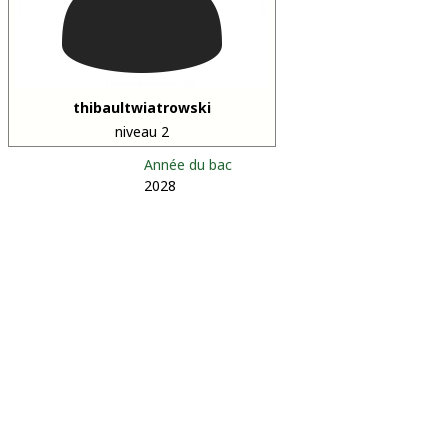
thibaultwiatrowski
niveau 2
Année du bac
2028