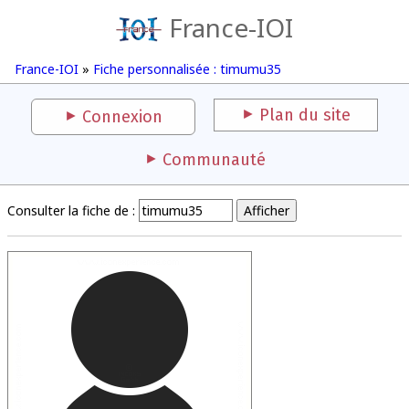
France-IOI
France-IOI
»
Fiche personnalisée : timumu35
Plan du site
Connexion
Communauté
Consulter la fiche de :