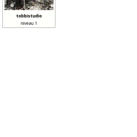
tobbistudio
niveau 1