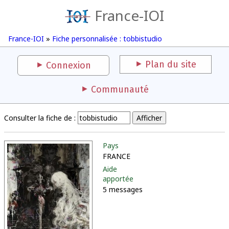
France-IOI
France-IOI
»
Fiche personnalisée : tobbistudio
Plan du site
Connexion
Communauté
Consulter la fiche de :
Pays
FRANCE
Aide
apportée
5 messages