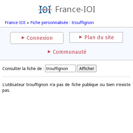
France-IOI
France-IOI
»
Fiche personnalisée : trouffignon
Plan du site
Connexion
Communauté
Consulter la fiche de :
L'utilisateur trouffignon n'a pas de fiche publique ou bien n'existe
pas.