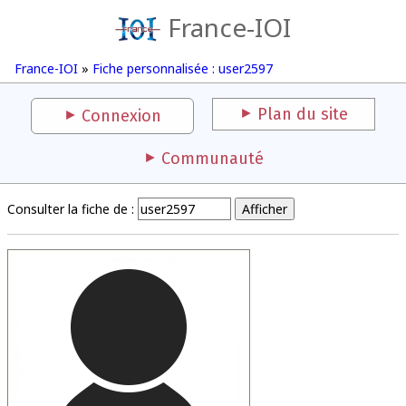
France-IOI
France-IOI
»
Fiche personnalisée : user2597
Plan du site
Connexion
Communauté
Consulter la fiche de :