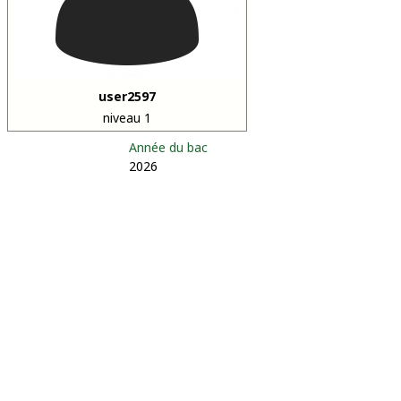
user2597
niveau 1
Année du bac
2026