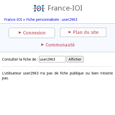
France-IOI
France-IOI
»
Fiche personnalisée : user2963
Plan du site
Connexion
Communauté
Consulter la fiche de :
L'utilisateur user2963 n'a pas de fiche publique ou bien n'existe
pas.