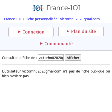
France-IOI
France-IOI
»
Fiche personnalisée : victorhn02020gmailcom
Plan du site
Connexion
Communauté
Consulter la fiche de :
L'utilisateur victorhn02020gmailcom n'a pas de fiche publique ou
bien n'existe pas.