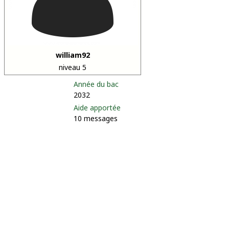
william92
niveau 5
Année du bac
2032
Aide apportée
10 messages