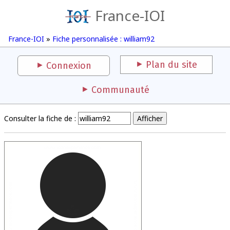
France-IOI
France-IOI
»
Fiche personnalisée : william92
Plan du site
Connexion
Communauté
Consulter la fiche de :