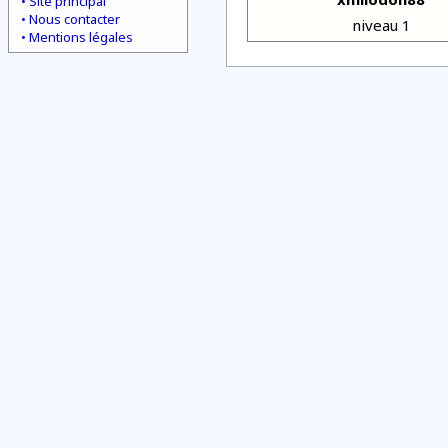
Site principal
Nous contacter
niveau 1
Mentions légales