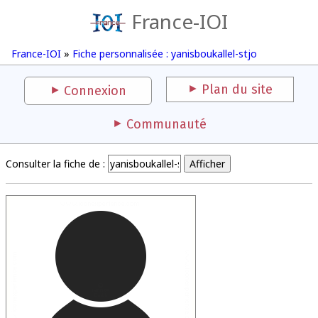
France-IOI
France-IOI
»
Fiche personnalisée : yanisboukallel-stjo
Plan du site
Connexion
Communauté
Consulter la fiche de :