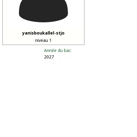
yanisboukallel-stjo
niveau 1
Année du bac
2027