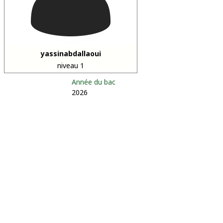
yassinabdallaoui
niveau 1
Année du bac
2026