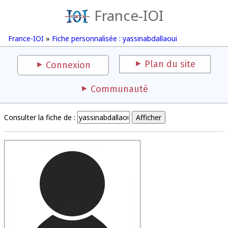
France-IOI
France-IOI
»
Fiche personnalisée : yassinabdallaoui
Plan du site
Connexion
Communauté
Consulter la fiche de :