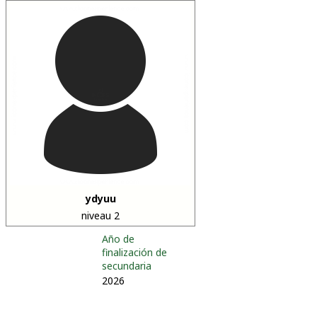
ydyuu
niveau 2
Año de
finalización de
secundaria
2026