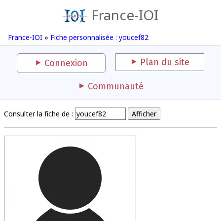
France-IOI
France-IOI
»
Fiche personnalisée : youcef82
Plan du site
Connexion
Communauté
Consulter la fiche de :