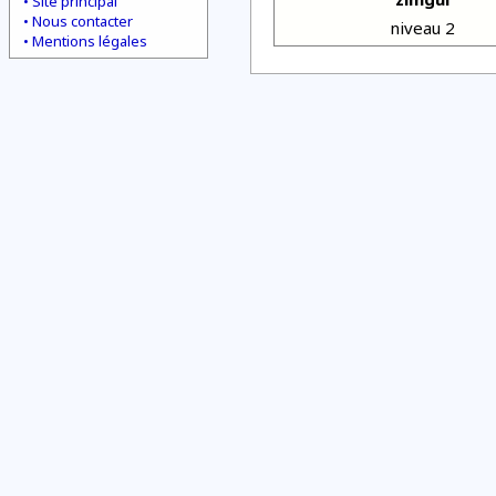
Site principal
Nous contacter
niveau 2
Mentions légales