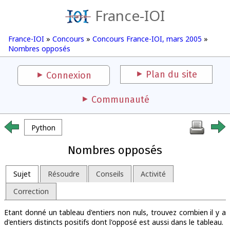
France-IOI
France-IOI
»
Concours
»
Concours France-IOI, mars 2005
»
Nombres opposés
Plan du site
Connexion
Communauté
Python
Nombres opposés
Sujet
Résoudre
Conseils
Activité
Correction
Etant donné un tableau d'entiers non nuls, trouvez combien il y a
d'entiers distincts positifs dont l'opposé est aussi dans le tableau.