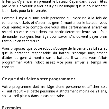
le temps d'y arriver en prenant le bateau. Cependant, vous n'êtes
pas le seul à vouloir y aller, et il y a une longue queue pour acheter
les tickets pour la traversée.
Comme il n'y a qu'une seule personne qui s'occupe à la fois de
vendre les tickets et d'aider les gens à monter sur le bateau, vous
vous rendez vite compte que vous allez certainement arriver en
retard. La vente des tickets est particulièrement lente car il faut
demander aux gens leur âge pour savoir s'ils doivent payer plein
tarif ou bien tarif réduit.
Vous proposez que votre robot s'occupe de la vente des billets et
que la personne responsable du bateau s'occupe uniquement
d'aider les gens à monter sur le bateau. Il va donc vous falloir
programmer votre robot assez vite pour arriver à temps au
concert.
Ce que doit faire votre programme :
Votre programme doit lire l'âge d'une personne et afficher soit
« Tarif réduit » si cette personne a strictement moins de 21 ans,
soit « Tarif plein » dans le cas contraire.
Exemples