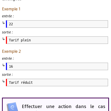
Exemple 1
entrée :
22
sortie :
Tarif plein
Exemple 2
entrée :
16
sortie :
Tarif réduit
Effectuer une action dans le cas