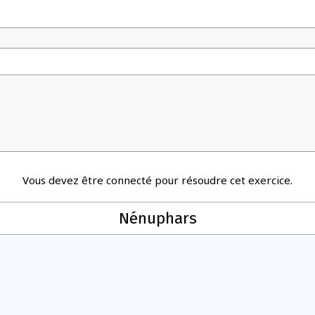
Vous devez être connecté pour résoudre cet exercice.
Nénuphars