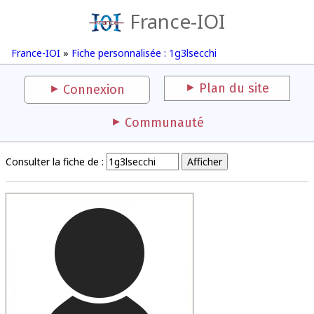
France-IOI
France-IOI
»
Fiche personnalisée : 1g3lsecchi
Plan du site
Connexion
Communauté
Consulter la fiche de :