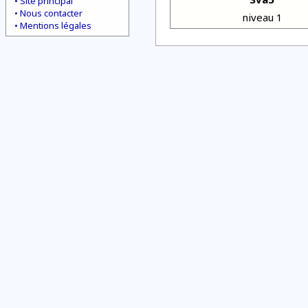
Site principal
Nous contacter
niveau 1
Mentions légales