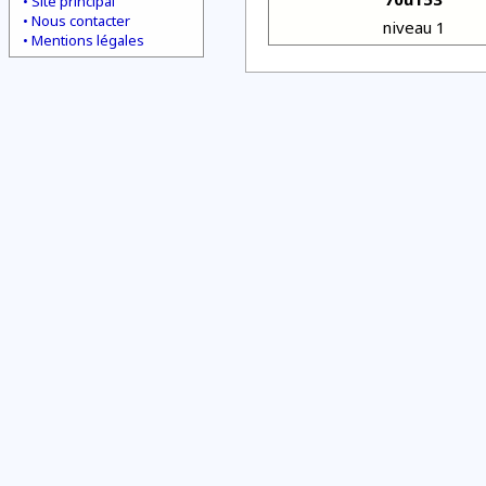
Site principal
Nous contacter
niveau 1
Mentions légales