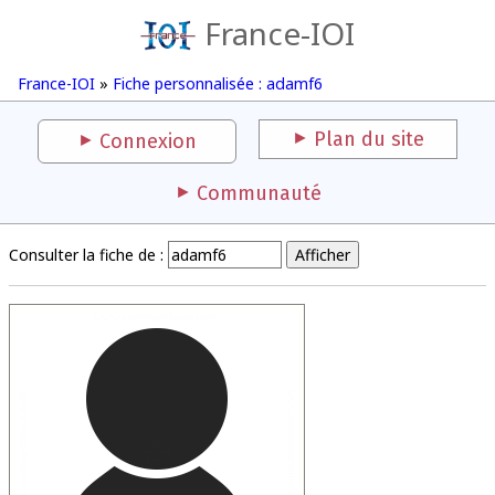
France-IOI
France-IOI
»
Fiche personnalisée : adamf6
Plan du site
Connexion
Communauté
Consulter la fiche de :