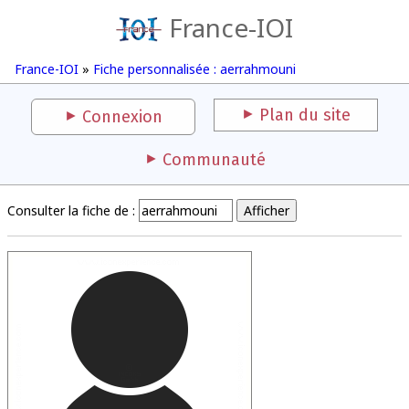
France-IOI
France-IOI
»
Fiche personnalisée : aerrahmouni
Plan du site
Connexion
Communauté
Consulter la fiche de :