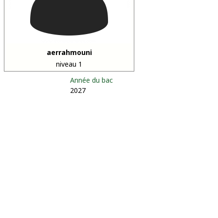
aerrahmouni
niveau 1
Année du bac
2027