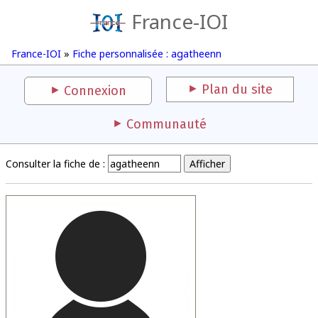
France-IOI
France-IOI
»
Fiche personnalisée : agatheenn
Plan du site
Connexion
Communauté
Consulter la fiche de :