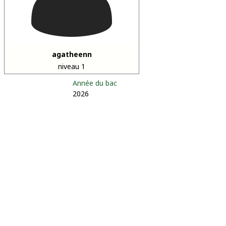
agatheenn
niveau 1
Année du bac
2026