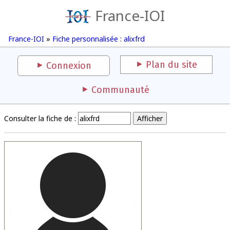
France-IOI
France-IOI
»
Fiche personnalisée : alixfrd
Plan du site
Connexion
Communauté
Consulter la fiche de :