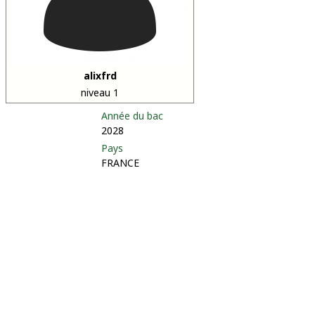
alixfrd
niveau 1
Année du bac
2028
Pays
FRANCE