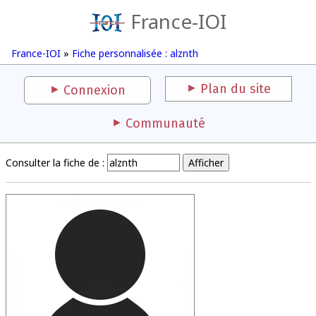
France-IOI
France-IOI
»
Fiche personnalisée : alznth
Plan du site
Connexion
Communauté
Consulter la fiche de :