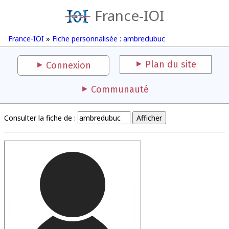
France-IOI
France-IOI
»
Fiche personnalisée : ambredubuc
Plan du site
Connexion
Communauté
Consulter la fiche de :