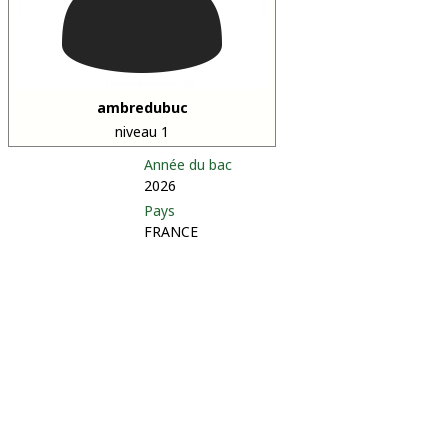
ambredubuc
niveau 1
Année du bac
2026
Pays
FRANCE