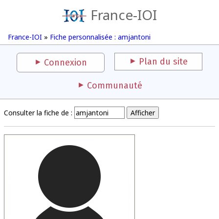
France-IOI
France-IOI
»
Fiche personnalisée : amjantoni
Plan du site
Connexion
Communauté
Consulter la fiche de :