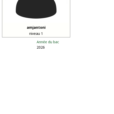
amjantoni
niveau 1
Année du bac
2026