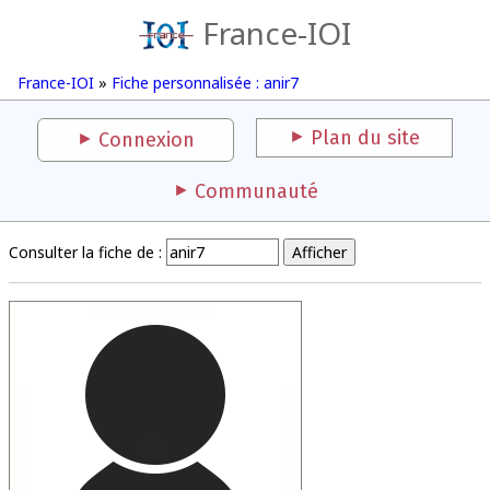
France-IOI
France-IOI
»
Fiche personnalisée : anir7
Plan du site
Connexion
Communauté
Consulter la fiche de :