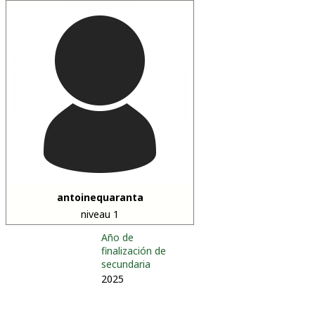
antoinequaranta
niveau 1
Año de
finalización de
secundaria
2025