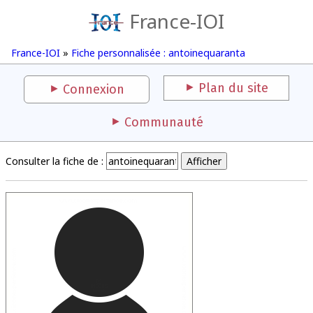
France-IOI
France-IOI
»
Fiche personnalisée : antoinequaranta
Plan du site
Connexion
Communauté
Consulter la fiche de :