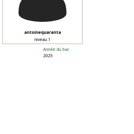
antoinequaranta
niveau 1
Année du bac
2025