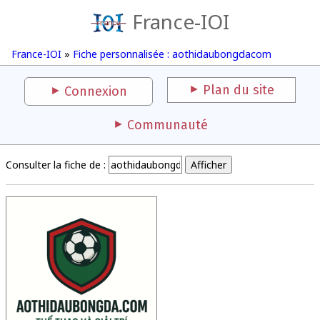
France-IOI
France-IOI
»
Fiche personnalisée : aothidaubongdacom
Plan du site
Connexion
Communauté
Consulter la fiche de :