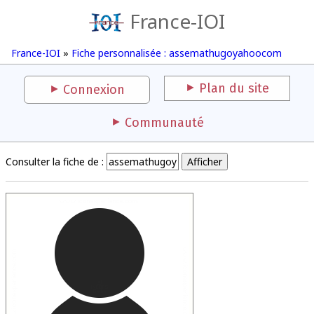
France-IOI
France-IOI
»
Fiche personnalisée : assemathugoyahoocom
Plan du site
Connexion
Communauté
Consulter la fiche de :