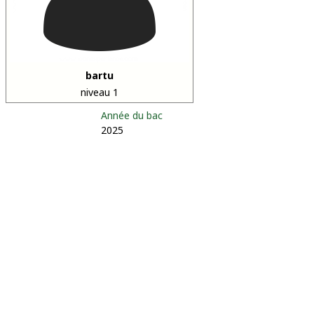
bartu
niveau 1
Année du bac
2025