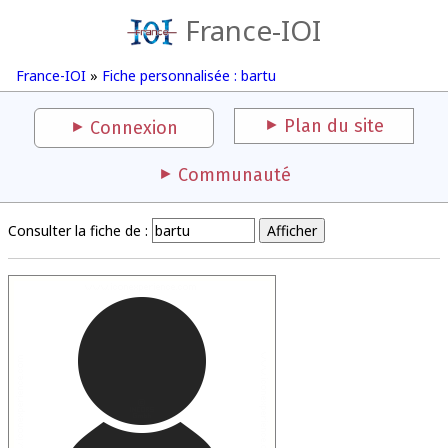
France-IOI
France-IOI
»
Fiche personnalisée : bartu
Plan du site
Connexion
Communauté
Consulter la fiche de :