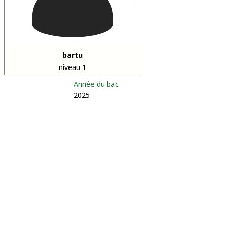
bartu
niveau 1
Année du bac
2025