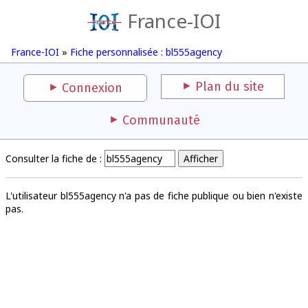
France-IOI
France-IOI
»
Fiche personnalisée : bl555agency
Plan du site
Connexion
Communauté
Consulter la fiche de :
L'utilisateur bl555agency n'a pas de fiche publique ou bien n'existe
pas.