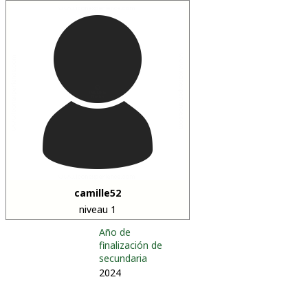
camille52
niveau 1
Año de
finalización de
secundaria
2024