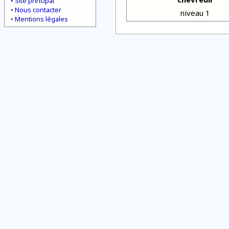
Site principal
Nous contacter
niveau 1
Mentions légales