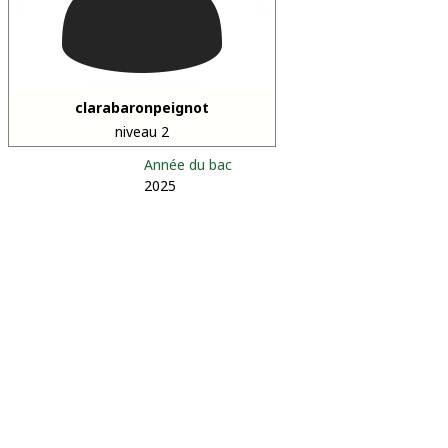
clarabaronpeignot
niveau 2
Année du bac
2025