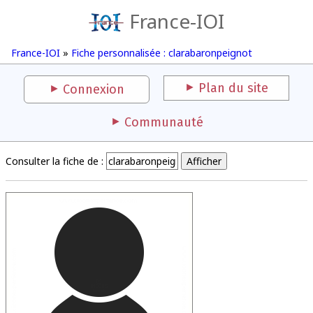
France-IOI
France-IOI
»
Fiche personnalisée : clarabaronpeignot
Plan du site
Connexion
Communauté
Consulter la fiche de :