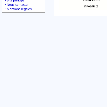
Site principal
Nous contacter
niveau 2
Mentions légales