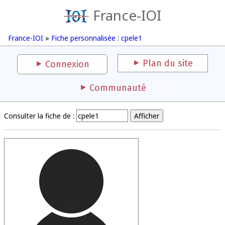
France-IOI
France-IOI
»
Fiche personnalisée : cpele1
Plan du site
Connexion
Communauté
Consulter la fiche de :