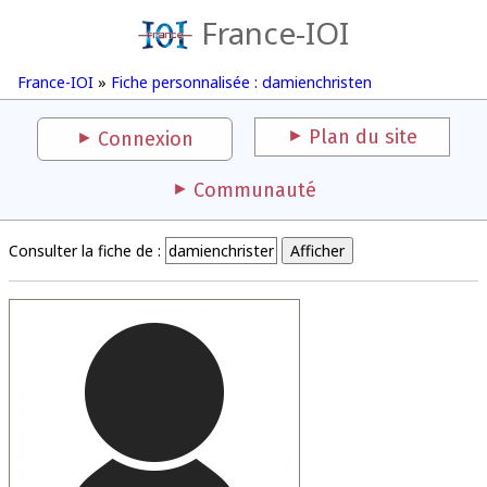
France-IOI
France-IOI
»
Fiche personnalisée : damienchristen
Plan du site
Connexion
Communauté
Consulter la fiche de :