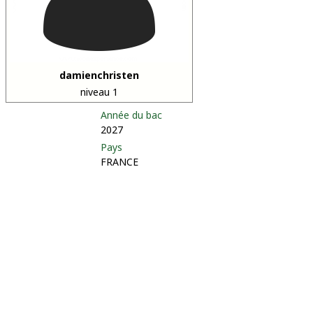
damienchristen
niveau 1
Année du bac
2027
Pays
FRANCE