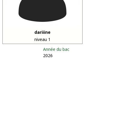
dariiine
niveau 1
Année du bac
2026