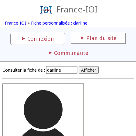
France-IOI
France-IOI
»
Fiche personnalisée : dariiine
Plan du site
Connexion
Communauté
Consulter la fiche de :