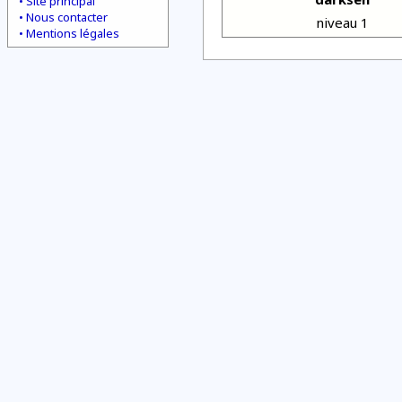
Site principal
Nous contacter
niveau 1
Mentions légales