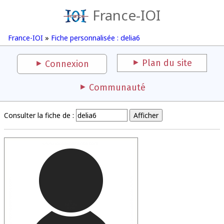
France-IOI
France-IOI
»
Fiche personnalisée : delia6
Plan du site
Connexion
Communauté
Consulter la fiche de :