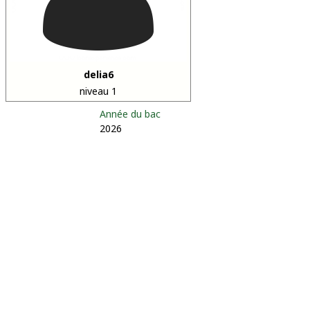
delia6
niveau 1
Année du bac
2026