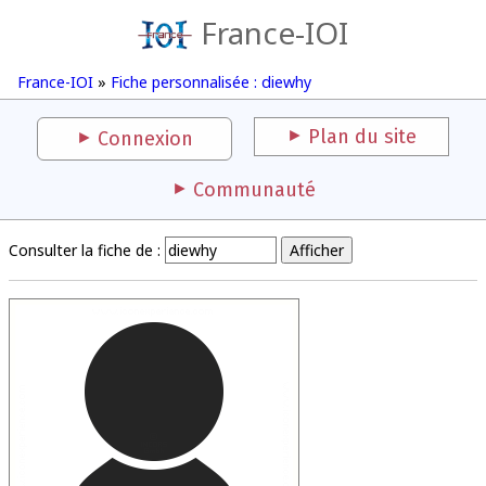
France-IOI
France-IOI
»
Fiche personnalisée : diewhy
Plan du site
Connexion
Communauté
Consulter la fiche de :