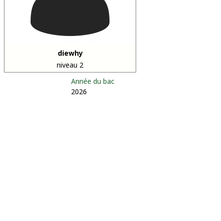
diewhy
niveau 2
Année du bac
2026