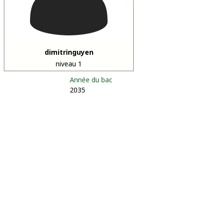
dimitringuyen
niveau 1
Année du bac
2035