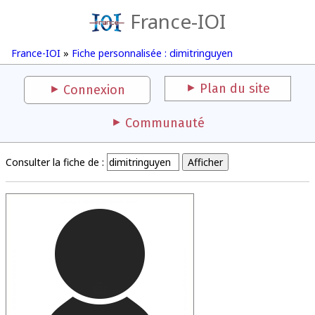
France-IOI
France-IOI
»
Fiche personnalisée : dimitringuyen
Plan du site
Connexion
Communauté
Consulter la fiche de :