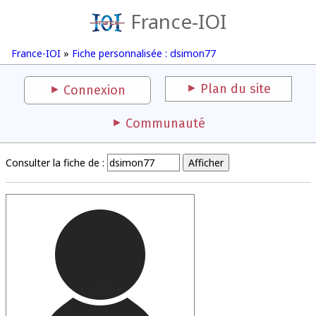
France-IOI
France-IOI
»
Fiche personnalisée : dsimon77
Plan du site
Connexion
Communauté
Consulter la fiche de :